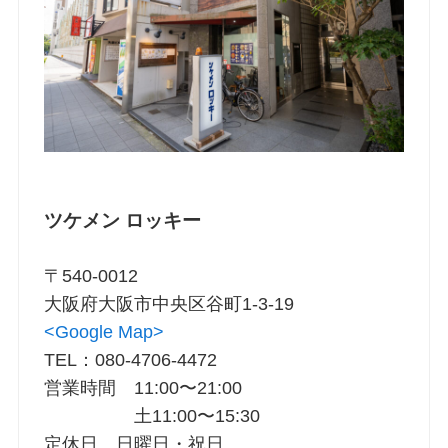
ツケメン ロッキー
〒540-0012
大阪府大阪市中央区谷町1-3-19
<Google Map>
TEL：080-4706-4472
営業時間 11:00〜21:00
土11:00〜15:30
定休日 日曜日・祝日