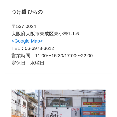
つけ麺 ひらの
〒537-0024
大阪府大阪市東成区東小橋1-1-6
<Google Map>
TEL：06-6978-3612
営業時間 11:00〜15:30/17:00〜22:00
定休日 水曜日