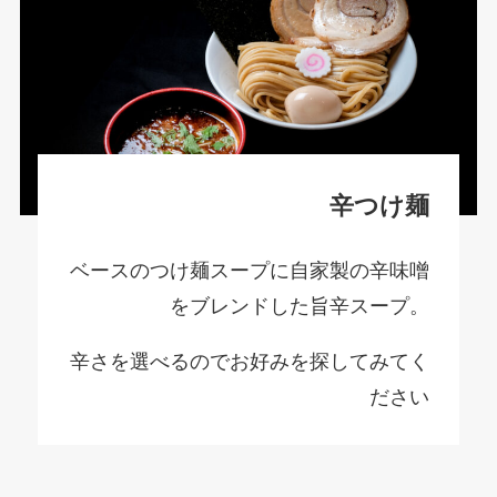
辛つけ麺
ベースのつけ麺スープに自家製の辛味噌
をブレンドした旨辛スープ。
辛さを選べるのでお好みを探してみてく
ださい