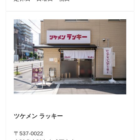
ツケメン ラッキー
〒537-0022