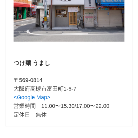
つけ麺 うまし
〒569-0814
大阪府高槻市富田町1-6-7
<Google Map>
営業時間 11:00〜15:30/17:00〜22:00
定休日 無休