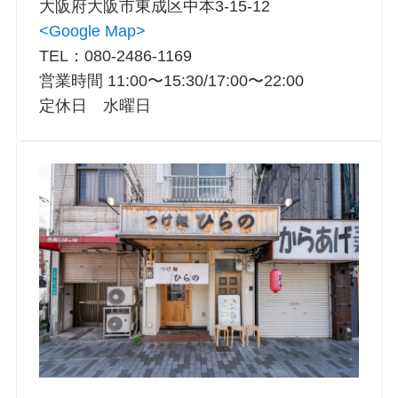
大阪府大阪市東成区中本3-15-12
<Google Map>
TEL：080-2486-1169
営業時間 11:00〜15:30/17:00〜22:00
定休日 水曜日