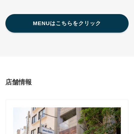
MENUはこちらをクリック
店舗情報